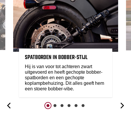
SPATBORDEN IN BOBBER-STIJL
Hij is van voor tot achteren zwart
uitgevoerd en heeft gechopte bobber-
spatborden en een gechopte
koplampbehuizing. Dit alles geeft hem
een stoere bobber-vibe.