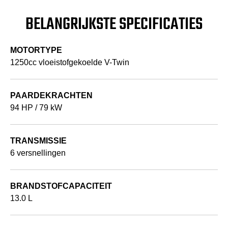
BELANGRIJKSTE SPECIFICATIES
MOTORTYPE
1250cc vloeistofgekoelde V-Twin
PAARDEKRACHTEN
94 HP / 79 kW
TRANSMISSIE
6 versnellingen
BRANDSTOFCAPACITEIT
13.0 L