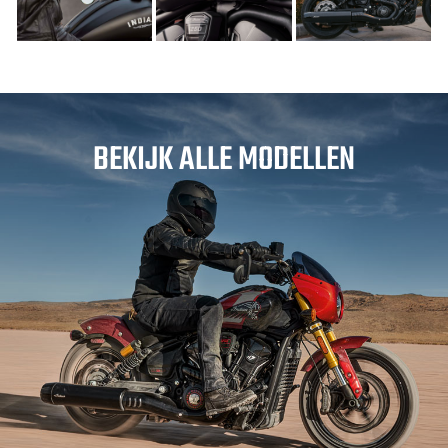
BEKIJK ALLE MODELLEN