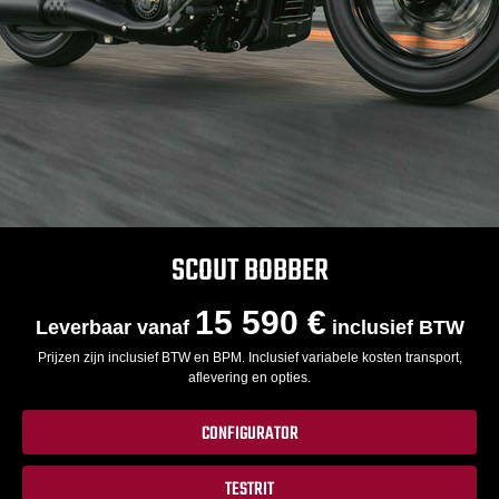
SCOUT BOBBER
15 590 €
Leverbaar vanaf
inclusief BTW
Prijzen zijn inclusief BTW en BPM. Inclusief variabele kosten transport,
aflevering en opties.
CONFIGURATOR
TESTRIT