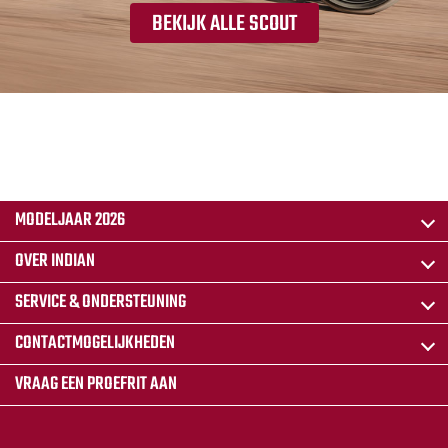
BEKIJK ALLE SCOUT
MODELJAAR 2026
OVER INDIAN
SERVICE & ONDERSTEUNING
CONTACTMOGELIJKHEDEN
VRAAG EEN PROEFRIT AAN