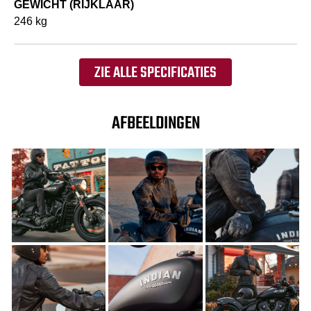
GEWICHT (RIJKLAAR)
246 kg
ZIE ALLE SPECIFICATIES
AFBEELDINGEN