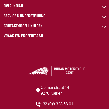
OVER INDIAN
SERVICE & ONDERSTEUNING
CONTACTMOGELIJKHEDEN
VRAAG EEN PROEFRIT AAN
Colmanstraat 44
9270 Kalken
+32 (0)9 328 53 01