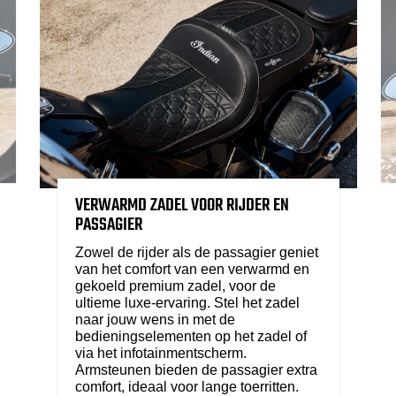
VERWARMD ZADEL VOOR RIJDER EN
PASSAGIER
Zowel de rijder als de passagier geniet
van het comfort van een verwarmd en
gekoeld premium zadel, voor de
ultieme luxe-ervaring. Stel het zadel
naar jouw wens in met de
bedieningselementen op het zadel of
via het infotainmentscherm.
Armsteunen bieden de passagier extra
comfort, ideaal voor lange toerritten.