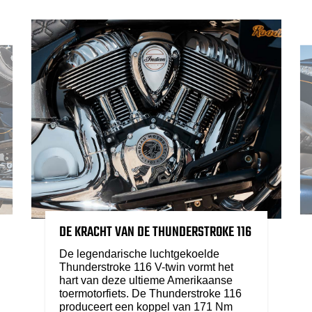
DE KRACHT VAN DE THUNDERSTROKE 116
De legendarische luchtgekoelde
Thunderstroke 116 V-twin vormt het
hart van deze ultieme Amerikaanse
toermotorfiets. De Thunderstroke 116
produceert een koppel van 171 Nm