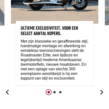
ULTIEME EXCLUSIVITEIT. VOOR EEN
SELECT AANTAL KOPERS.
Met zijn klassieke en geraffineerde stijl,
handmatige montage en afwerking en
eersteklas toervoorzieningen stelt de
Roadmaster Elite, een tijdloze en
tegelijkertijd moderne Amerikaanse
toermotorfiets, nieuwe maatstaven. En
met een oplage van slechts 300
exemplaren wereldwijd is hij een
toppunt van stijl en exclusiviteit.