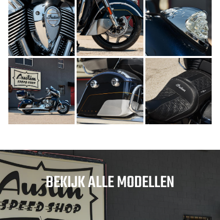
BEKIJK ALLE MODELLEN