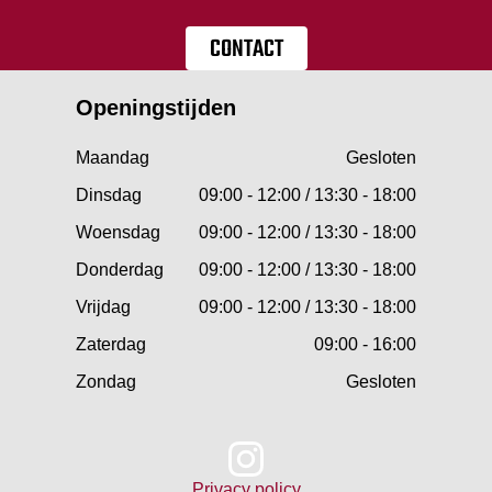
CONTACT
Openingstijden
Maandag
Gesloten
Dinsdag
09:00 - 12:00 / 13:30 - 18:00
Woensdag
09:00 - 12:00 / 13:30 - 18:00
Donderdag
09:00 - 12:00 / 13:30 - 18:00
Vrijdag
09:00 - 12:00 / 13:30 - 18:00
Zaterdag
09:00 - 16:00
Zondag
Gesloten
Privacy policy