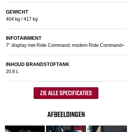
GEWICHT
404 kg / 417 kg
INFOTAINMENT
7" display met Ride Command; modem Ride Command+
INHOUD BRANDSTOFTANK
20.8 L
ZIE ALLE SPECIFICATIES
AFBEELDINGEN