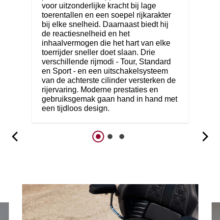
voor uitzonderlijke kracht bij lage
toerentallen en een soepel rijkarakter
bij elke snelheid. Daarnaast biedt hij
de reactiesnelheid en het
inhaalvermogen die het hart van elke
toerrijder sneller doet slaan. Drie
verschillende rijmodi - Tour, Standard
en Sport - en een uitschakelsysteem
van de achterste cilinder versterken de
rijervaring. Moderne prestaties en
gebruiksgemak gaan hand in hand met
een tijdloos design.