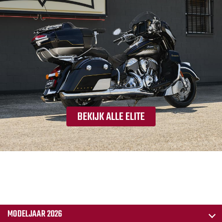
BEKIJK ALLE ELITE
MODELJAAR 2026