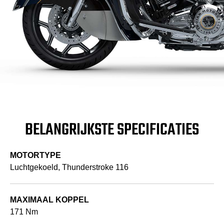
BELANGRIJKSTE SPECIFICATIES
MOTORTYPE
Luchtgekoeld, Thunderstroke 116
MAXIMAAL KOPPEL
171 Nm