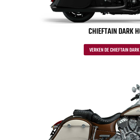
CHIEFTAIN DARK 
VERKEN DE CHIEFTAIN DARK