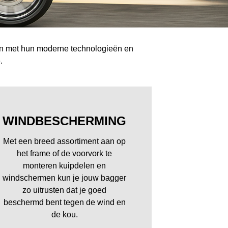
 En met hun moderne technologieën en
.
WINDBESCHERMING
Met een breed assortiment aan op
het frame of de voorvork te
monteren kuipdelen en
windschermen kun je jouw bagger
zo uitrusten dat je goed
beschermd bent tegen de wind en
de kou.