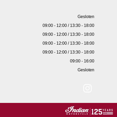
Gesloten
09:00 - 12:00 / 13:30 - 18:00
09:00 - 12:00 / 13:30 - 18:00
09:00 - 12:00 / 13:30 - 18:00
09:00 - 12:00 / 13:30 - 18:00
09:00 - 16:00
Gesloten