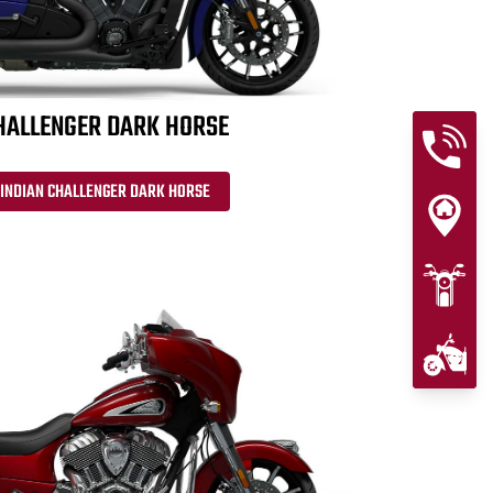
HALLENGER DARK HORSE
 INDIAN CHALLENGER DARK HORSE