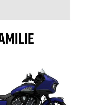
AMILIE