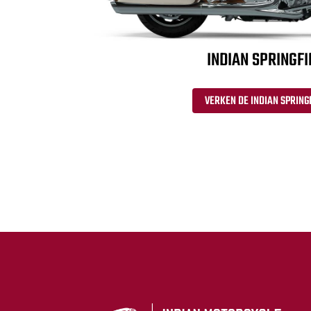
INDIAN SPRINGFI
VERKEN DE INDIAN SPRING