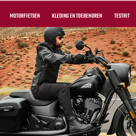
MOTORFIETSEN
KLEDING EN TOEBEHOREN
TESTRIT