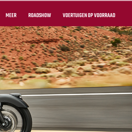
MEER
ROADSHOW
VOERTUIGEN OP VOORRAAD