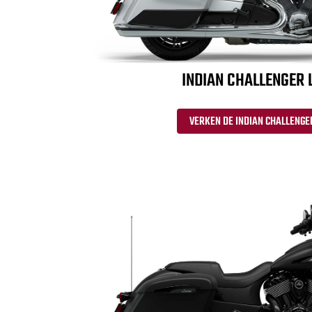
INDIAN CHALLENGER 
VERKEN DE INDIAN CHALLENGE