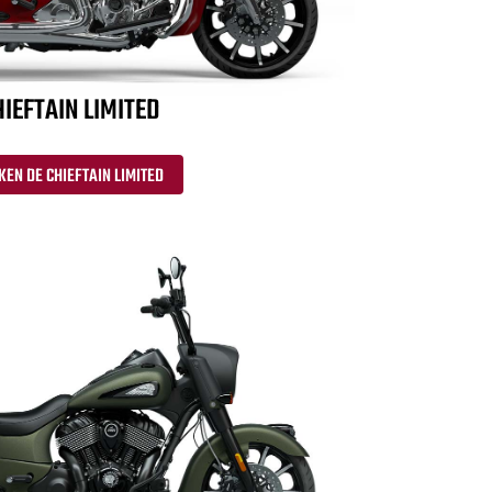
IEFTAIN LIMITED
KEN DE CHIEFTAIN LIMITED