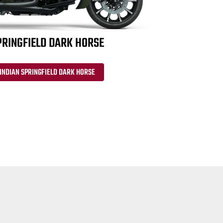
PRINGFIELD DARK HORSE
INDIAN SPRINGFIELD DARK HORSE