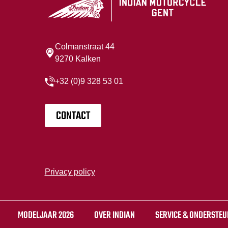
Colmanstraat 44
9270 Kalken
+32 (0)9 328 53 01
CONTACT
Privacy policy
MODELJAAR 2026
OVER INDIAN
SERVICE & ONDERSTEU