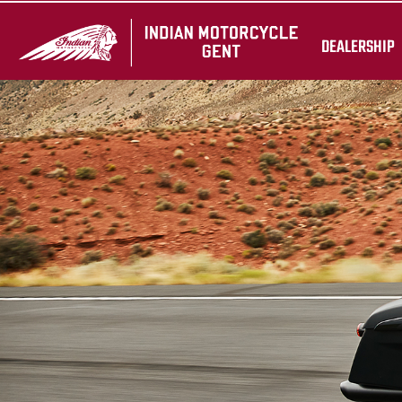
DEALERSHIP