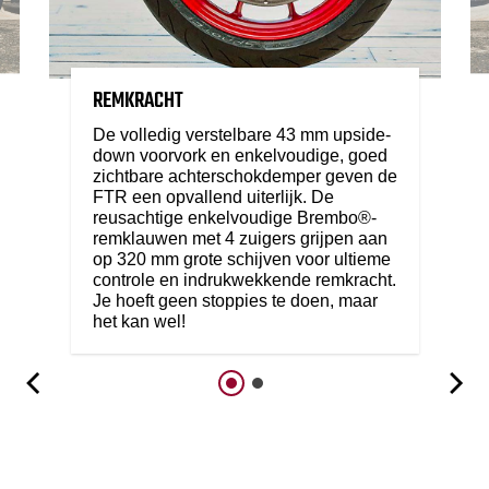
REMKRACHT
De volledig verstelbare 43 mm upside-
down voorvork en enkelvoudige, goed
zichtbare achterschokdemper geven de
FTR een opvallend uiterlijk. De
reusachtige enkelvoudige Brembo®-
remklauwen met 4 zuigers grijpen aan
op 320 mm grote schijven voor ultieme
controle en indrukwekkende remkracht.
Je hoeft geen stoppies te doen, maar
het kan wel!