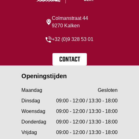
Colmanstraat 44
9270 Kalken
+32 (0)9 328 53 01
CONTACT
Openingstijden
Maandag
Gesloten
Dinsdag
09:00 - 12:00 / 13:30 - 18:00
Woensdag
09:00 - 12:00 / 13:30 - 18:00
Donderdag
09:00 - 12:00 / 13:30 - 18:00
Vrijdag
09:00 - 12:00 / 13:30 - 18:00