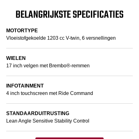
BELANGRIJKSTE SPECIFICATIES
MOTORTYPE
Vloeistofgekoelde 1203 cc V-twin, 6 versnellingen
WIELEN
17 inch velgen met Brembo®-remmen
INFOTAINMENT
4 inch touchscreen met Ride Command
STANDAARDUITRUSTING
Lean Angle Sensitive Stability Control