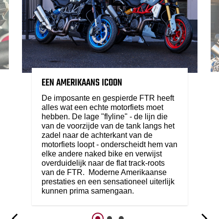
EEN AMERIKAANS ICOON
De imposante en gespierde FTR heeft
alles wat een echte motorfiets moet
hebben. De lage "flyline" - de lijn die
van de voorzijde van de tank langs het
zadel naar de achterkant van de
motorfiets loopt - onderscheidt hem van
elke andere naked bike en verwijst
overduidelijk naar de flat track-roots
van de FTR. Moderne Amerikaanse
prestaties en een sensationeel uiterlijk
kunnen prima samengaan.