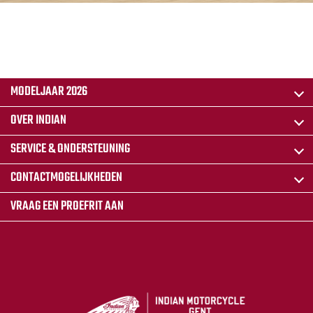
MODELJAAR 2026
OVER INDIAN
SERVICE & ONDERSTEUNING
CONTACTMOGELIJKHEDEN
VRAAG EEN PROEFRIT AAN