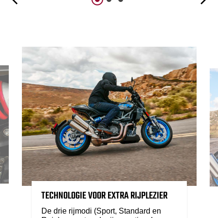
TECHNOLOGIE VOOR EXTRA RIJPLEZIER
De drie rijmodi (Sport, Standard en