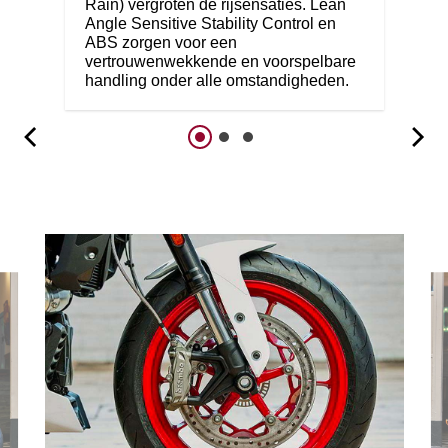
Rain) vergroten de rijsensaties. Lean
Angle Sensitive Stability Control en
ABS zorgen voor een
vertrouwenwekkende en voorspelbare
handling onder alle omstandigheden.