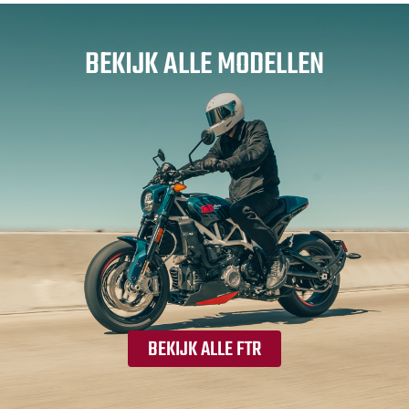
BEKIJK ALLE MODELLEN
BEKIJK ALLE FTR