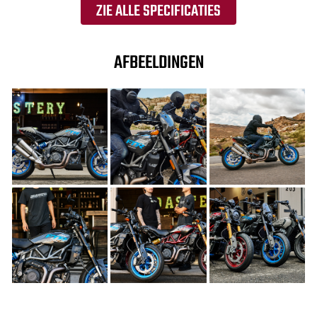
ZIE ALLE SPECIFICATIES
AFBEELDINGEN